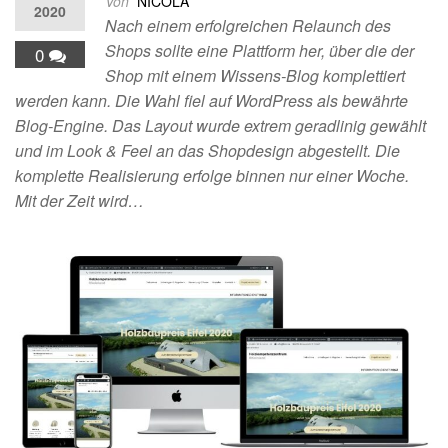
Von
NICOLA
2020
Nach einem erfolgreichen Relaunch des
Shops sollte eine Plattform her, über die der
0
Shop mit einem Wissens-Blog komplettiert
werden kann. Die Wahl fiel auf WordPress als bewährte
Blog-Engine. Das Layout wurde extrem geradlinig gewählt
und im Look & Feel an das Shopdesign abgestellt. Die
komplette Realisierung erfolge binnen nur einer Woche.
Mit der Zeit wird…