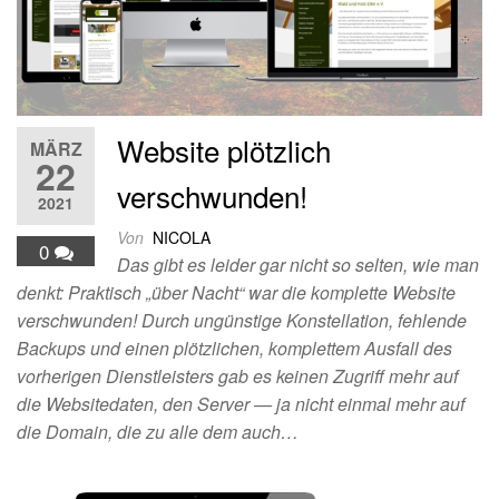
Website plötzlich
MÄRZ
22
verschwunden!
2021
Von
NICOLA
0
Das gibt es leider gar nicht so selten, wie man
denkt: Praktisch „über Nacht“ war die komplette Website
verschwunden! Durch ungünstige Konstellation, fehlende
Backups und einen plötzlichen, komplettem Ausfall des
vorherigen Dienstleisters gab es keinen Zugriff mehr auf
die Websitedaten, den Server — ja nicht einmal mehr auf
die Domain, die zu alle dem auch…