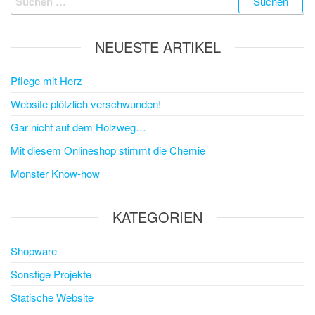
Beiträge
nach:
NEUESTE ARTIKEL
Pflege mit Herz
Website plötzlich verschwunden!
Gar nicht auf dem Holzweg…
Mit diesem Onlineshop stimmt die Chemie
Monster Know-how
KATEGORIEN
Shopware
Sonstige Projekte
Statische Website