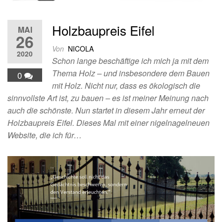
Holzbaupreis Eifel
MAI
26
Von
NICOLA
2020
Schon lange beschäftige ich mich ja mit dem
Thema Holz – und insbesondere dem Bauen
0
mit Holz. Nicht nur, dass es ökologisch die
sinnvollste Art ist, zu bauen – es ist meiner Meinung nach
auch die schönste. Nun startet in diesem Jahr erneut der
Holzbaupreis Eifel. Dieses Mal mit einer nigelnagelneuen
Website, die ich für…