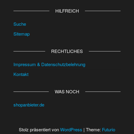
HILFREICH
Suche
Sitemap
RECHTLICHES
Impressum & Datenschutzbelehrung
Kontakt
WAS NOCH
shopanbieter.de
Stolz präsentiert von
WordPress
|
Theme:
Futurio