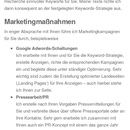
Recherche sinnvoller Keyworte für Sie. Meine Texte richte ich
dann konsequent an der festgelegten Keywords-Strategie aus.
Marketingmaßnahmen
In enger Absprache mit Ihnen führe ich Marketingkampagnen
für Sie durch, beispielsweise
Google Adwords-Schaltungen
Ich erarbeite mit Ihnen und für Sie die Keyword-Strategie,
erstelle Anzeigen, richte die entsprechenden Kampagnen
ein und begleite diese unter ständiger Optimierung. Sehr
wichtig sind zudem die Erstellung optimierter Landeseiten
(‚Landing Pages‘) für Ihre Anzeigen – auch hierbei stehe
ich Ihnen zur Seite.
Pressearbeit/PR
Ich erstelle nach Ihren Vorgaben Pressemitteilungen für
Sie und verbreite diese über offene Presseportale oder an
Ihre Kontakte. Sehr gern erarbeite ich zusammen mit
Ihnen auch ein PR-Konzept mit einem das ganze Jahr