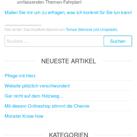
umfassenden Themen-Fahrplan!
Mailen Sie mir um zu erfragen, was ich konkret für Sie tun kann!
_______________
Fair ist fair: Das Kopfbild stammt von
Tomoe Steineck (via Unsplash)
NEUESTE ARTIKEL
Pflege mit Herz
Website plötzlich verschwunden!
Gar nicht auf dem Holzweg…
Mit diesem Onlineshop stimmt die Chemie
Monster Know-how
KATEGORIEN