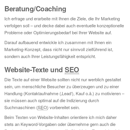
Beratung/Coaching
Ich erfrage und erarbeite mit Ihnen die Ziele, die Ihr Marketing
verfolgen soll – und decke dabei auch eventuelle konzeptionelle
Probleme oder Optimierungsbedarf bei Ihrer Website auf.
Darauf aufbauend entwickle ich zusammen mit Ihnen ein
Marketing-Konzept, dass nicht nur sinnvoll zielführend ist,
sondern auch Ihrer Leistungsfähigkeit entspricht.
Website-Texte und
SEO
Die Texte auf einer Website sollten nicht nur werblich gestaltet
sein, um menschliche Besucher zu überzeugen und zu einer
Handlung (Kontaktaufnahme (‚Lead‘), Kauf o.ä.) zu motivieren –
sie müssen auch optimal auf die Indizierung durch
Suchmaschinen (
SEO
) vorbereitet sein.
Beim Texten von Website-Inhalten orientiere ich mich daher
stets an Keyword-Vorgaben oder übernehme gern auch die