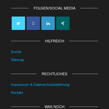
FOLGEN/SOCIAL MEDIA
HILFREICH
Suche
Sitemap
RECHTLICHES
Impressum & Datenschutzbelehrung
Kontakt
WAS NOCH