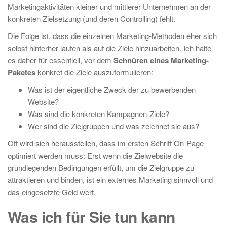
Marketingaktivitäten kleiner und mittlerer Unternehmen an der
konkreten Zielsetzung (und deren Controlling) fehlt.
Die Folge ist, dass die einzelnen Marketing-Methoden eher sich
selbst hinterher laufen als auf die Ziele hinzuarbeiten. Ich halte
es daher für essentiell, vor dem
Schnüren eines Marketing-
Paketes
konkret die Ziele auszuformulieren:
Was ist der eigentliche Zweck der zu bewerbenden
Website?
Was sind die konkreten Kampagnen-Ziele?
Wer sind die Zielgruppen und was zeichnet sie aus?
Oft wird sich herausstellen, dass im ersten Schritt On-Page
optimiert werden muss: Erst wenn die Zielwebsite die
grundlegenden Bedingungen erfüllt, um die Zielgruppe zu
attraktieren und binden, ist ein externes Marketing sinnvoll und
das eingesetzte Geld wert.
Was ich für Sie tun kann