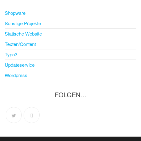
Shopware
Sonstige Projekte
Statische Website
Texten/Content
Typo3
Updateservice
Wordpress
FOLGEN…