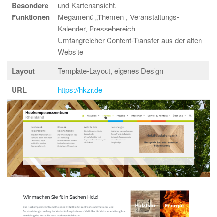
Besondere
und Kartenansicht.
Funktionen
Megamenü „Themen“, Veranstaltungs-
Kalender, Pressebereich…
Umfangreicher Content-Transfer aus der alten
Website
Layout
Template-Layout, eigenes Design
URL
https://hkzr.de