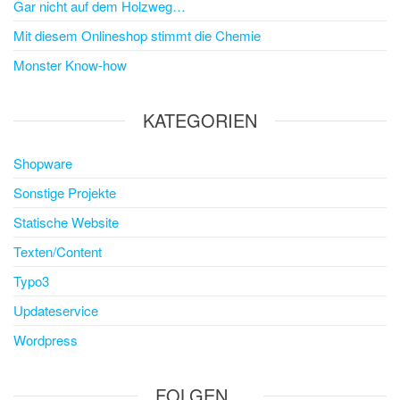
Gar nicht auf dem Holzweg…
Mit diesem Onlineshop stimmt die Chemie
Monster Know-how
KATEGORIEN
Shopware
Sonstige Projekte
Statische Website
Texten/Content
Typo3
Updateservice
Wordpress
FOLGEN…