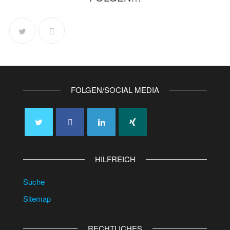
FOLGEN/SOCIAL MEDIA
HILFREICH
Suche
Sitemap
RECHTLICHES