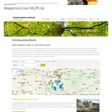
Megamenü bei HKZR.de