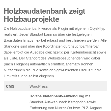
Holzbaudatenbank zeigt
Holzbauprojekte
Die Holzbaudatenbank wurde als Plugin mit eigenem Objekttyp
realisiert. Jeder Standort kann so über die festgelegten
Basisdaten hinaus flexibel erfasst und beschrieben werden. Alle
Standorte sind über ihre Koordinaten durchsuchbar/filterbar,
dabei erfolgt die Ausgabe gleichzeitig per Kartenübersicht sowie
als Liste. Der Standort des Websitebesuchenden wird dabei
(nach Freigabe) automatisch ermittelt, alternativ können
Nutzer*innen die PLZ sowie den gewünschten Radius für die
Umkreissuche selbst eingeben.
CMS
WordPress
Holzbaudatenbank-Anwendung
mit
Standort-Auswahl nach Kategorien sowie
Entfernung von Nutzer-Ort bzw. PLZ-Angabe