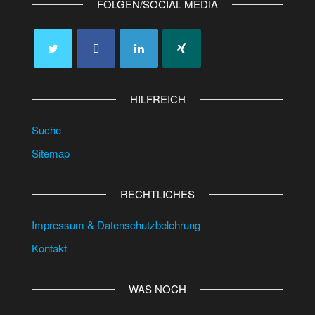
FOLGEN/SOCIAL MEDIA
HILFREICH
Suche
Sitemap
RECHTLICHES
Impressum & Datenschutzbelehrung
Kontakt
WAS NOCH