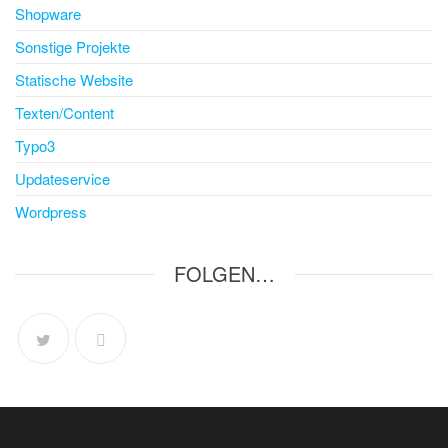
Shopware
Sonstige Projekte
Statische Website
Texten/Content
Typo3
Updateservice
Wordpress
FOLGEN…