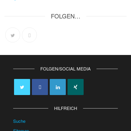
FOLGEN…
FOLGEN/SOCIAL MEDIA
HILFREICH
Suche
Sitemap