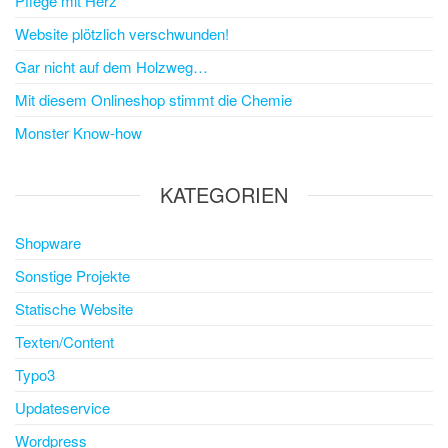
Pflege mit Herz
Website plötzlich verschwunden!
Gar nicht auf dem Holzweg…
Mit diesem Onlineshop stimmt die Chemie
Monster Know-how
KATEGORIEN
Shopware
Sonstige Projekte
Statische Website
Texten/Content
Typo3
Updateservice
Wordpress