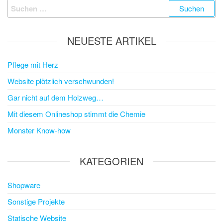
Suchen
nach:
NEUESTE ARTIKEL
Pflege mit Herz
Website plötzlich verschwunden!
Gar nicht auf dem Holzweg…
Mit diesem Onlineshop stimmt die Chemie
Monster Know-how
KATEGORIEN
Shopware
Sonstige Projekte
Statische Website