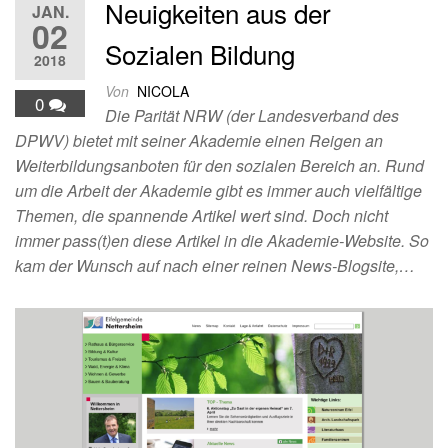
Neuigkeiten aus der
JAN.
02
Sozialen Bildung
2018
Von
NICOLA
0
Die Parität NRW (der Landesverband des
DPWV) bietet mit seiner Akademie einen Reigen an
Weiterbildungsanboten für den sozialen Bereich an. Rund
um die Arbeit der Akademie gibt es immer auch vielfältige
Themen, die spannende Artikel wert sind. Doch nicht
immer pass(t)en diese Artikel in die Akademie-Website. So
kam der Wunsch auf nach einer reinen News-Blogsite,…