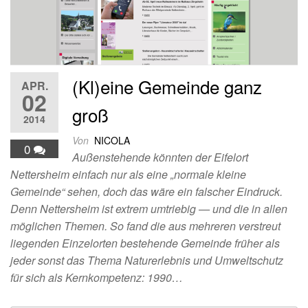
(Kl)eine Gemeinde ganz
APR.
02
groß
2014
Von
NICOLA
0
Außenstehende könnten der Eifelort
Nettersheim einfach nur als eine „normale kleine
Gemeinde“ sehen, doch das wäre ein falscher Eindruck.
Denn Nettersheim ist extrem umtriebig — und die in allen
möglichen Themen. So fand die aus mehreren verstreut
liegenden Einzelorten bestehende Gemeinde früher als
jeder sonst das Thema Naturerlebnis und Umweltschutz
für sich als Kernkompetenz: 1990…